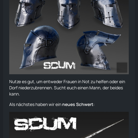
Nutze es gut, um entweder Frauen in Not zu helfen oder ein
Dorf niederzubrennen. Sucht euch einen Mann, der beides
kann.
Als nächstes haben wir ein
neues Schwert
: