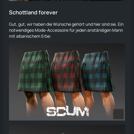
Schottland forever
Gut, gut, wir haben die Wünsche gehört und hier sind sie. Ein
notwendiges Mode-Accessoire für jeden anständigen Mann
mit albanischem Erbe: