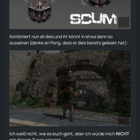
Kombiniert nun all dies und ihr könnt in etwa dann so
aussehen (danke an Pong, dass er dies bereits geleakt hat):
Ich weiß nicht, wie es euch geht, aber ich würde mich
NICHT
mit diesem Typen anlegen.