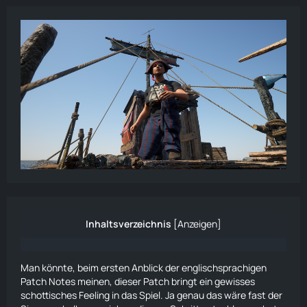
Inhaltsverzeichnis
[
Anzeigen
]
Man könnte, beim ersten Anblick der englischsprachigen
Patch Notes meinen, dieser Patch bringt ein gewisses
schottisches Feeling in das Spiel. Ja genau das wäre fast der