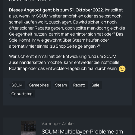
Dieses Angebot geht bis zum 31. Oktober 2022.
Ihr solltet
also, wenn ihr SCUM weiter empfehlen oder es selbst noch
schnell kaufen wollt, zuschlagen. Es wird sicherlich noch
öfter solcher Rabatte geben, doch sollte man doch gleich die
Gelegenheit nutzen, damit man es hinter sich hat oder? Das
Spiel könnt ihr wie gewohnt über Steam kaufen oder
alternativ
hier einmal zu Shop Seite gelangen
.
Wer sich erst einmal mit der Entwicklung rund um SCUM
auseinandersetzen möchte, kann entweder die
inoffizielle
Roadmap
oder
das Entwickler-Tagebuch
mal durchlesen.
SCUM
Gamepires
Steam
Rabatt
Sale
Geburtstag
Vorheriger Artikel
SCUM: Multiplayer-Probleme am