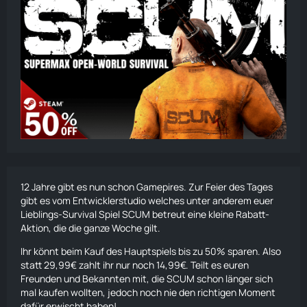
12 Jahre gibt es nun schon Gamepires. Zur Feier des Tages
gibt es vom Entwicklerstudio welches unter anderem euer
Lieblings-
Survival
Spiel SCUM betreut eine kleine Rabatt-
Aktion, die die ganze Woche gilt.
Ihr könnt beim Kauf des Hauptspiels bis zu 50% sparen. Also
statt 29,99€ zahlt ihr nur noch 14,99€. Teilt es euren
Freunden und Bekannten mit, die SCUM schon länger sich
mal kaufen wollten, jedoch noch nie den richtigen Moment
dafür erwischt haben!