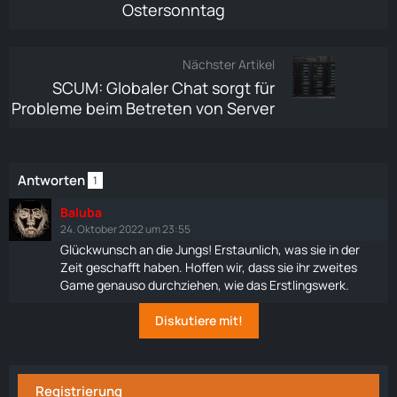
Ostersonntag
Nächster Artikel
SCUM: Globaler Chat sorgt für
Probleme beim Betreten von Server
Antworten
1
Baluba
24. Oktober 2022 um 23:55
Glückwunsch an die Jungs! Erstaunlich, was sie in der
Zeit geschafft haben. Hoffen wir, dass sie ihr zweites
Game genauso durchziehen, wie das Erstlingswerk.
Diskutiere mit!
Registrierung