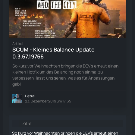
Artikel
SCUM - Kleines Balance Update
0.3.67.19766
So kurz vor Weihnachten bringen die DEV's erneut einen
kleinen Hotfix um das Balancing noch einmal zu
verbessern, lasst uns sehen, was es für Anpassungen
gab!
Hetral
23. Dezember 2019 um 17:35
Zitat
So kurz vor Weihnachten bringen die DEV's erneut einen