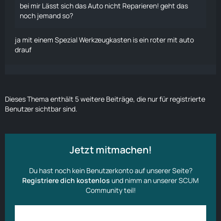
bei mir Lässt sich das Auto nicht Reparieren! geht das
noch jemand so?
ja mit einem Spezial Werkzeugkasten is ein roter mit auto
drauf
Dieses Thema enthält 5 weitere Beiträge, die nur für registrierte
Benutzer sichtbar sind.
Jetzt mitmachen!
Du hast noch kein Benutzerkonto auf unserer Seite?
Registriere dich kostenlos
und nimm an unserer SCUM
Community teil!
Anmelden
Benutzerkonto erstellen