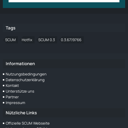
Tags
SCUM
Hotfix
SCUM 0.3
0.3.67.19766
Informationen
Nutzungsbedingungen
Datenschutzerklärung
Kontakt
Unterstütze uns
Partner
Impressum
Nützliche Links
Offizielle SCUM Webseite