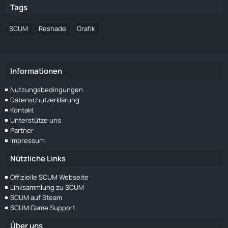
Tags
SCUM
Reshade
Grafik
Informationen
Nutzungsbedingungen
Datenschutzerklärung
Kontakt
Unterstütze uns
Partner
Impressum
Nützliche Links
Offizielle SCUM Webseite
Linksammlung zu SCUM
SCUM auf Steam
SCUM Game Support
Über uns