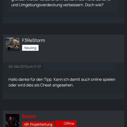
und Umgebungsverdeckung verbessern. Doch wie?
F3ReStorm
Neuling
26. Mai 2019 um 11:07
Hallo danke für den Tipp. Kann ich damit auch online spielen
oder wird dies als Cheat angesehen.
Simon
Offline
Projektleitung