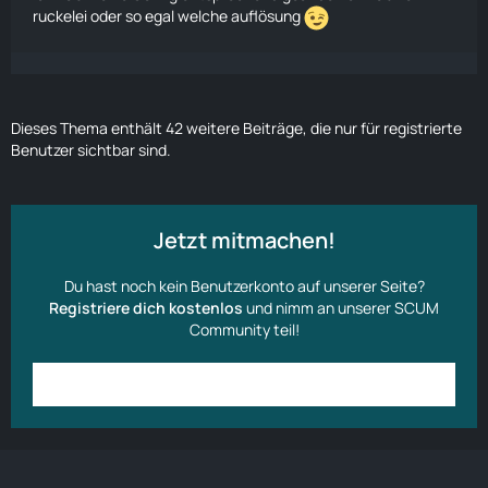
ruckelei oder so egal welche auflösung
Dieses Thema enthält 42 weitere Beiträge, die nur für registrierte
Benutzer sichtbar sind.
Jetzt mitmachen!
Du hast noch kein Benutzerkonto auf unserer Seite?
Registriere dich kostenlos
und nimm an unserer SCUM
Community teil!
Anmelden
Benutzerkonto erstellen