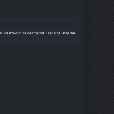
n ScumWorld.de gearbeitet. Hier eine Liste der