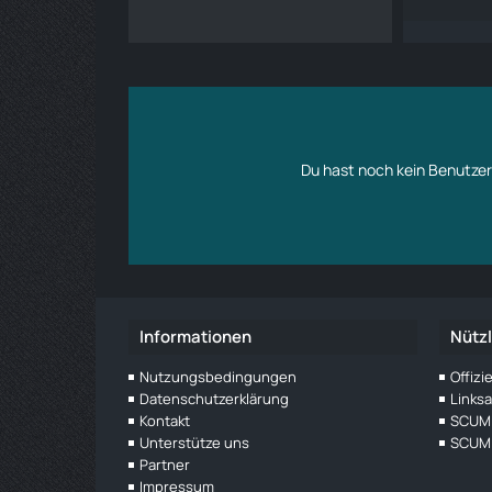
Du hast noch kein Benutzer
Informationen
Nützl
Nutzungsbedingungen
Offiz
Datenschutzerklärung
Links
Kontakt
SCUM 
Unterstütze uns
SCUM 
Partner
Impressum