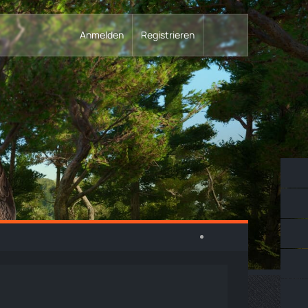
Anmelden
Registrieren