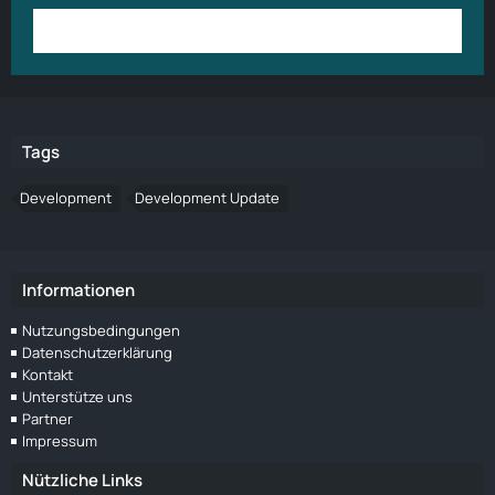
Anmelden
Benutzerkonto erstellen
Tags
Development
Development Update
Informationen
Nutzungsbedingungen
Datenschutzerklärung
Kontakt
Unterstütze uns
Partner
Impressum
Nützliche Links