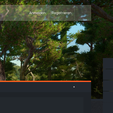
Anmelden
Registrieren
n