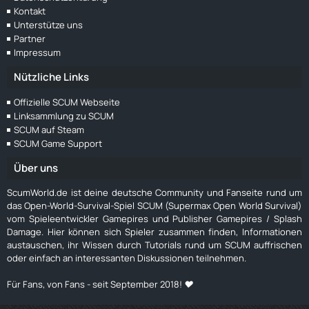
Kontakt
Unterstütze uns
Partner
Impressum
Nützliche Links
Offizielle SCUM Webseite
Linksammlung zu SCUM
SCUM auf Steam
SCUM Game Support
Über uns
ScumWorld.de ist deine deutsche Community und Fanseite rund um
das Open-World-Survival-Spiel SCUM (Supermax Open World Survival)
vom Spieleentwickler Gamepires und Publisher Gamepires / Splash
Damage. Hier können sich Spieler zusammen finden, Informationen
austauschen, ihr Wissen durch Tutorials rund um SCUM auffrischen
oder einfach an interessanten Diskussionen teilnehmen.
Für Fans, von Fans - seit September 2018! ❤️