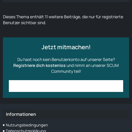
Dieses Thema enthält 11 weitere Beiträge, die nur für registrierte
Benutzer sichtbar sind.
Jetzt mitmachen!
Du hast noch kein Benutzerkonto auf unserer Seite?
Registriere dich kostenlos
und nimm an unserer SCUM
Community teil!
Anmelden
Benutzerkonto erstellen
Informationen
Nutzungsbedingungen
Datenschutzerklärung