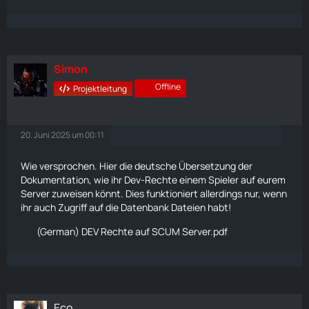
Simon
Offline
Projektleitung
20. Juni 2025 um 00:11
Wie versprochen. Hier die deutsche Übersetzung der
Dokumentation, wie ihr Dev-Rechte einem Spieler auf eurem
Server zuweisen könnt. Dies funktioniert allerdings nur, wenn
ihr auch Zugriff auf die Datenbank Dateien habt!
(German) DEV Rechte auf SCUM Server.pdf
Eco