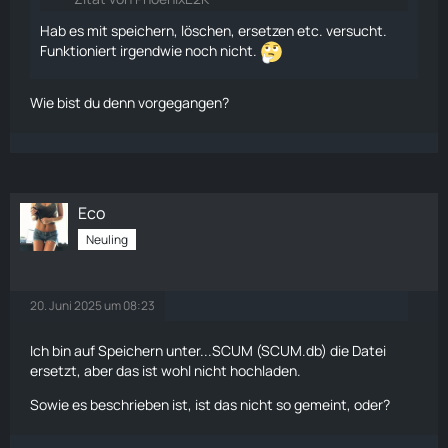
Hab es mit speichern, löschen, ersetzen etc. versucht.
Funktioniert irgendwie noch nicht.
Wie bist du denn vorgegangen?
Eco
Neuling
20. Juni 2025 um 08:23
Ich bin auf Speichern unter...SCUM (SCUM.db) die Datei
ersetzt, aber das ist wohl nicht hochladen.
Sowie es beschrieben ist, ist das nicht so gemeint, oder?