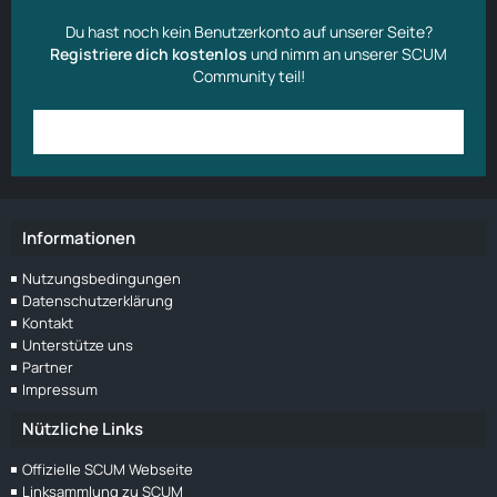
Du hast noch kein Benutzerkonto auf unserer Seite?
Registriere dich kostenlos
und nimm an unserer SCUM
Community teil!
Anmelden
Benutzerkonto erstellen
Informationen
Nutzungsbedingungen
Datenschutzerklärung
Kontakt
Unterstütze uns
Partner
Impressum
Nützliche Links
Offizielle SCUM Webseite
Linksammlung zu SCUM