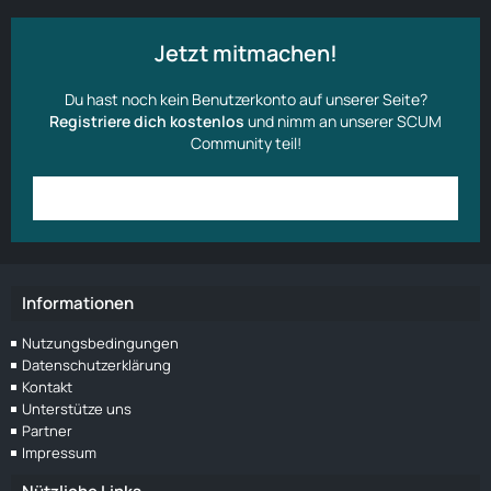
Jetzt mitmachen!
Du hast noch kein Benutzerkonto auf unserer Seite?
Registriere dich kostenlos
und nimm an unserer SCUM
Community teil!
Anmelden
Benutzerkonto erstellen
Informationen
Nutzungsbedingungen
Datenschutzerklärung
Kontakt
Unterstütze uns
Partner
Impressum