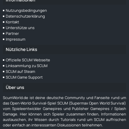
Nutzungsbedingungen
Datenschutzerklärung
Kontakt
Unterstütze uns
Partner
Impressum
Nützliche Links
Offizielle SCUM Webseite
Linksammlung zu SCUM
SCUM auf Steam
SCUM Game Support
Über uns
ScumWorld.de ist deine deutsche Community und Fanseite rund um
das Open-World-Survival-Spiel SCUM (Supermax Open World Survival)
vom Spieleentwickler Gamepires und Publisher Gamepires / Splash
Damage. Hier können sich Spieler zusammen finden, Informationen
austauschen, ihr Wissen durch Tutorials rund um SCUM auffrischen
oder einfach an interessanten Diskussionen teilnehmen.