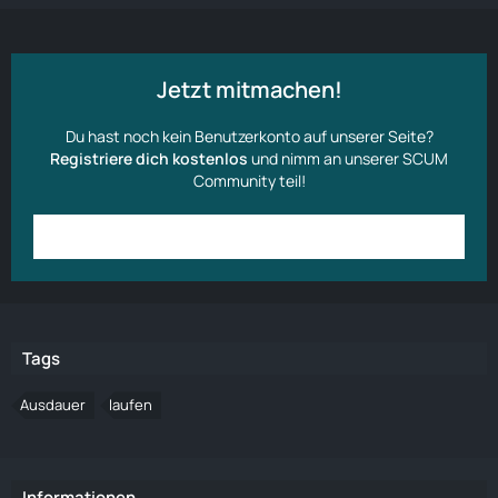
Jetzt mitmachen!
Du hast noch kein Benutzerkonto auf unserer Seite?
Registriere dich kostenlos
und nimm an unserer SCUM
Community teil!
Anmelden
Benutzerkonto erstellen
Tags
Ausdauer
laufen
Informationen