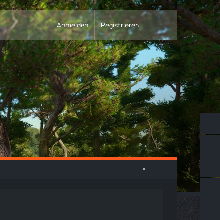
Anmelden
Registrieren