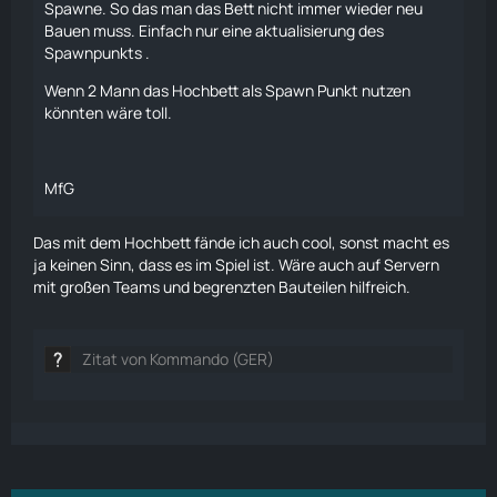
Spawne. So das man das Bett nicht immer wieder neu
Bauen muss. Einfach nur eine aktualisierung des
Spawnpunkts .
Wenn 2 Mann das Hochbett als Spawn Punkt nutzen
könnten wäre toll.
MfG
Das mit dem Hochbett fände ich auch cool, sonst macht es
ja keinen Sinn, dass es im Spiel ist. Wäre auch auf Servern
mit großen Teams und begrenzten Bauteilen hilfreich.
Zitat von Kommando (GER)