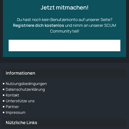
Jetzt mitmachen!
Du hast noch kein Benutzerkonto auf unserer Seite?
Registriere dich kostenlos
und nimm an unserer SCUM
Community teil!
Anmelden
Benutzerkonto erstellen
Informationen
Nutzungsbedingungen
Datenschutzerklärung
Kontakt
Unterstütze uns
Partner
Impressum
Nützliche Links