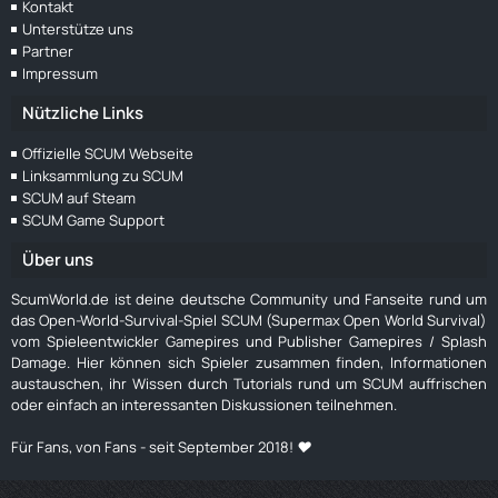
Kontakt
Unterstütze uns
Partner
Impressum
Nützliche Links
Offizielle SCUM Webseite
Linksammlung zu SCUM
SCUM auf Steam
SCUM Game Support
Über uns
ScumWorld.de ist deine deutsche Community und Fanseite rund um
das Open-World-Survival-Spiel SCUM (Supermax Open World Survival)
vom Spieleentwickler Gamepires und Publisher Gamepires / Splash
Damage. Hier können sich Spieler zusammen finden, Informationen
austauschen, ihr Wissen durch Tutorials rund um SCUM auffrischen
oder einfach an interessanten Diskussionen teilnehmen.
Für Fans, von Fans - seit September 2018! ❤️