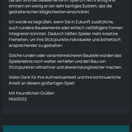
erinnern ein wenig an ein sehr kantiges System, das die
gestalterischen Möglichkeiten einschränkt.
Ich würde es begrüßen, wenn Sie in Zukunft zusätzliche,
auch rundere Bauelemente oder einfach vielfältigere Formen
integrieren könnten. Dadurch hätten Spieler mehr kreative
Freiheiten, um ihre Stützpunkte individueller und ästhetisch
ansprechender zu gestalten.
Solche runden oder variantenreicheren Bauteile würden das
Spielerlebnis noch weiter vertiefen und den Bau von
Stützpunkten attraktiver und abwechslungsreicher machen.
Vielen Dank für Ihre
Aufmerksamkeit
und Ihre kontinuierliche
Arbeit an diesem großartigen Spiel!
Mit freundlichen Grüßen
Nkls3002