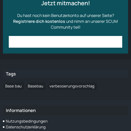
Jetzt mitmachen!
Du hast noch kein Benutzerkonto auf unserer Seite?
Registriere dich kostenlos
und nimm an unserer SCUM
Community teil!
Anmelden
Benutzerkonto erstellen
Tags
Base bau
Basebau
verbesserungsvorschlag
Informationen
Nutzungsbedingungen
Datenschutzerklärung