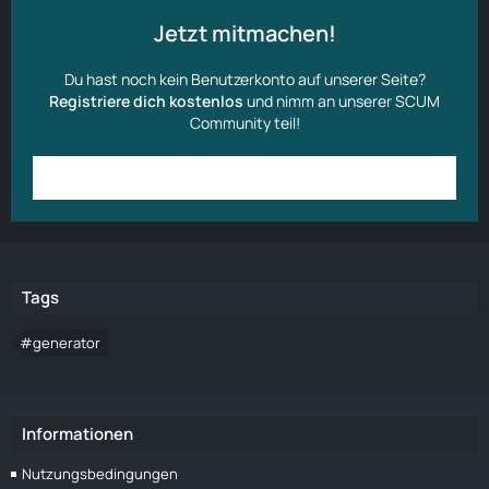
Jetzt mitmachen!
Du hast noch kein Benutzerkonto auf unserer Seite?
Registriere dich kostenlos
und nimm an unserer SCUM
Community teil!
Anmelden
Benutzerkonto erstellen
Tags
#generator
Informationen
Nutzungsbedingungen