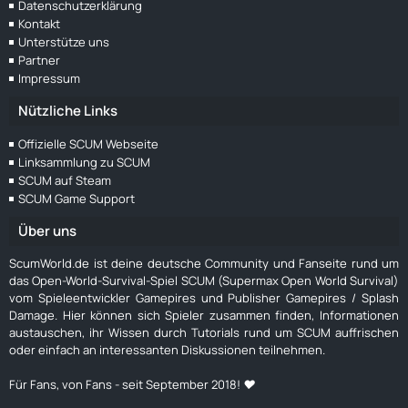
Datenschutzerklärung
Kontakt
Unterstütze uns
Partner
Impressum
Nützliche Links
Offizielle SCUM Webseite
Linksammlung zu SCUM
SCUM auf Steam
SCUM Game Support
Über uns
ScumWorld.de ist deine deutsche Community und Fanseite rund um
das Open-World-Survival-Spiel SCUM (Supermax Open World Survival)
vom Spieleentwickler Gamepires und Publisher Gamepires / Splash
Damage. Hier können sich Spieler zusammen finden, Informationen
austauschen, ihr Wissen durch Tutorials rund um SCUM auffrischen
oder einfach an interessanten Diskussionen teilnehmen.
Für Fans, von Fans - seit September 2018! ❤️