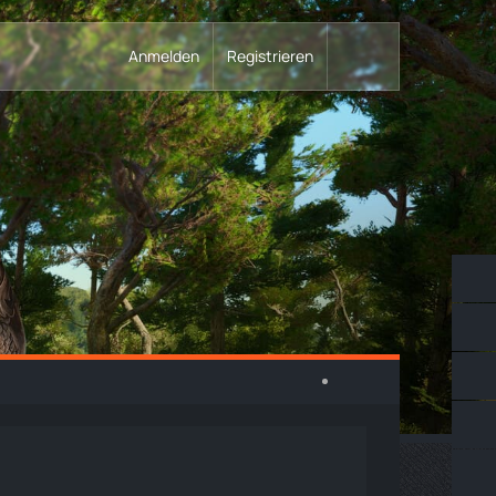
Anmelden
Registrieren