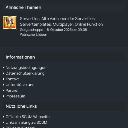
Ähnliche Themen
Serverfiles, Alte Versionen der Serverfiles,
Servertemplates, Multiplayer, Online Funktion
Gorgaschuppe
8. Oktober 2025 um 09:06
Wünsche & Ideen
Informationen
Nutzungsbedingungen
Datenschutzerklärung
Kontakt
Unterstütze uns
Partner
Impressum
Nützliche Links
Offizielle SCUM Webseite
Linksammlung zu SCUM