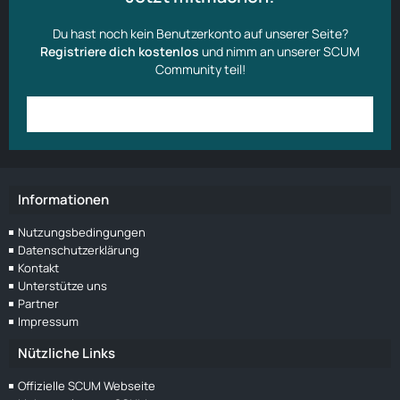
Du hast noch kein Benutzerkonto auf unserer Seite?
Registriere dich kostenlos
und nimm an unserer SCUM
Community teil!
Anmelden
Benutzerkonto erstellen
Informationen
Nutzungsbedingungen
Datenschutzerklärung
Kontakt
Unterstütze uns
Partner
Impressum
Nützliche Links
Offizielle SCUM Webseite