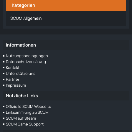
Kategorien
SCUM Allgemein
Informationen
Nutzungsbedingungen
Datenschutzerklärung
Kontakt
Unterstütze uns
Partner
Impressum
Nützliche Links
Offizielle SCUM Webseite
Linksammlung zu SCUM
SCUM auf Steam
SCUM Game Support