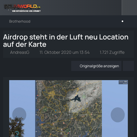
Brotherhood
Airdrop steht in der Luft neu Location
auf der Karte
AndreasG
11. Oktober 2020 um 13:54
1.721 Zugriffe
Originalgröße anzeigen