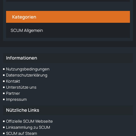
Kategorien
SCUM Allgemein
Informationen
Nutzungsbedingungen
Datenschutzerklärung
Kontakt
Unterstütze uns
Partner
Impressum
Nützliche Links
Offizielle SCUM Webseite
Linksammlung zu SCUM
SCUM auf Steam