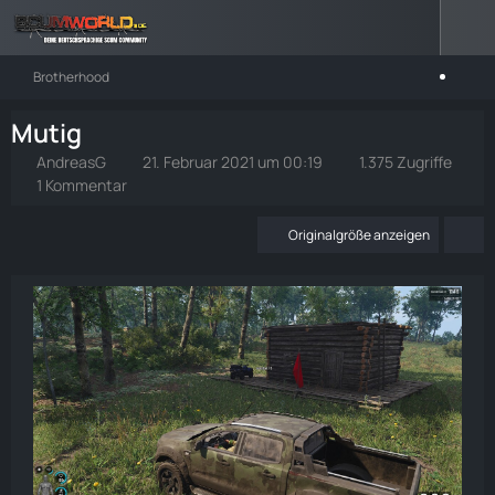
Brotherhood
Mutig
AndreasG
21. Februar 2021 um 00:19
1.375 Zugriffe
1 Kommentar
Originalgröße anzeigen