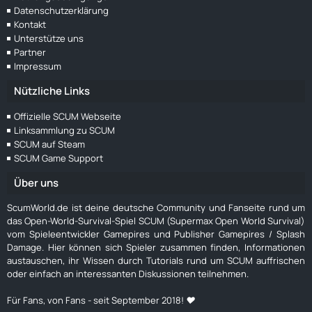
Datenschutzerklärung
Kontakt
Unterstütze uns
Partner
Impressum
Nützliche Links
Offizielle SCUM Webseite
Linksammlung zu SCUM
SCUM auf Steam
SCUM Game Support
Über uns
ScumWorld.de ist deine deutsche Community und Fanseite rund um
das Open-World-Survival-Spiel SCUM (Supermax Open World Survival)
vom Spieleentwickler Gamepires und Publisher Gamepires / Splash
Damage. Hier können sich Spieler zusammen finden, Informationen
austauschen, ihr Wissen durch Tutorials rund um SCUM auffrischen
oder einfach an interessanten Diskussionen teilnehmen.
Für Fans, von Fans - seit September 2018! ❤️