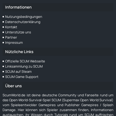
Informationen
Nutzungsbedingungen
Datenschutzerklärung
Kontakt
Unterstütze uns
Partner
Impressum
Nützliche Links
Offizielle SCUM Webseite
Linksammlung zu SCUM
SCUM auf Steam
SCUM Game Support
Über uns
ScumWorld.de ist deine deutsche Community und Fanseite rund um
das Open-World-Survival-Spiel SCUM (Supermax Open World Survival)
vom Spieleentwickler Gamepires und Publisher Gamepires / Splash
Damage. Hier können sich Spieler zusammen finden, Informationen
austauschen, ihr Wissen durch Tutorials rund um SCUM auffrischen