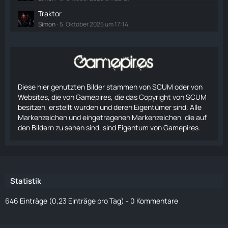
Traktor
Simon
5. Oktober 2025 um 17:14
Diese hier genutzten Bilder stammen von SCUM oder von
Websites, die von Gamepires, die das Copyright von SCUM
besitzen, erstellt wurden und deren Eigentümer sind. Alle
Markenzeichen und eingetragenen Markenzeichen, die auf
den Bildern zu sehen sind, sind Eigentum von Gamepires.
Statistik
646 Einträge (0,23 Einträge pro Tag) - 0 Kommentare