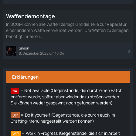
Waffendemontage
In SCUM können alle Waffen zerlegt und die Teile zur Reparatur
einer anderen Waffe verwendet werden. Um Waffen zu zerlegen,
benötigt ihr einen…
Simon
0
8. Dezember 2022 um 10:04
Erklärungen
= Not available (Gegenstände, die durch einen Patch
NA
entfernt wurde, später aber wieder dazu stoßen werden.
Sie können weder gespawnt noch gefunden werden)
= Do it yourself (Gegenstände, die durch euch im
DIY
Crafting-Menü hergestellt werden können)
= Work in Progress (Gegenstände, die sich in Arbeit
WIP