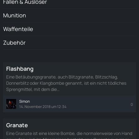
Fallen & Auslöser
Munition
Waffenteile
Zubehör
Flashbang
Eine Betäubungsgranate, auch Blitzgranate, Blitzschlag,
Donnerblitz oder Klangbombe genannt, ist ein nicht tödliches
Sprengmittel, mit dem die…
Simon
0
14. November 2018 um 12:34
Granate
Eine Granate ist eine kleine Bombe, die normalerweise von Hand