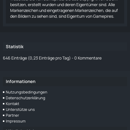
besitzen, erstellt wurden und deren Eigentümer sind. Alle
Markenzeichen und eingetragenen Markenzeichen, die auf
den Bildern zu sehen sind, sind Eigentum von Gamepires.
Statistik
646 Einträge (0,23 Einträge pro Tag) - 0 Kommentare
Informationen
Nutzungsbedingungen
Datenschutzerklärung
Kontakt
Unterstütze uns
Partner
Impressum