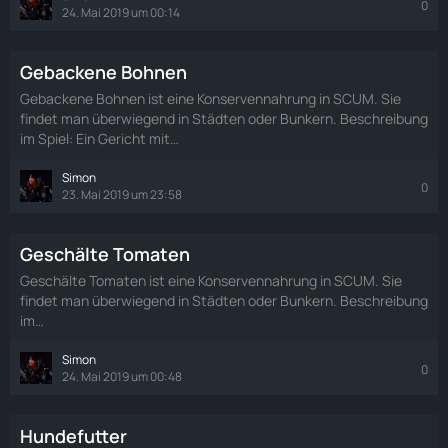
0
24. Mai 2019 um 00:14
Gebackene Bohnen
Gebackene Bohnen ist eine Konservennahrung in SCUM. Sie
findet man überwiegend in Städten oder Bunkern. Beschreibung
im Spiel: Ein Gericht mit…
Simon
0
23. Mai 2019 um 23:58
Geschälte Tomaten
Geschälte Tomaten ist eine Konservennahrung in SCUM. Sie
findet man überwiegend in Städten oder Bunkern. Beschreibung
im…
Simon
0
24. Mai 2019 um 00:48
Hundefutter