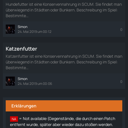
Hundefutter ist eine Konservennahrung in SCUM. Sie findet man
überwiegend in Städten oder Bunkern. Beschreibung im Spiel:
Bestimmte…
Simon
0
24. Mai 2019 um 00:12
Katzenfutter
Katzenfutter ist eine Konservennahrung in SCUM. Sie findet man
überwiegend in Städten oder Bunkern. Beschreibung im Spiel:
Bestimmte…
Simon
0
24. Mai 2019 um 00:06
Erklärungen
= Not available (Gegenstände, die durch einen Patch
NA
entfernt wurde, später aber wieder dazu stoßen werden.