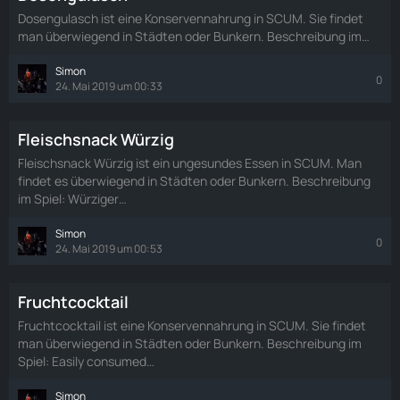
Dosengulasch ist eine Konservennahrung in SCUM. Sie findet
man überwiegend in Städten oder Bunkern. Beschreibung im…
Simon
0
24. Mai 2019 um 00:33
Fleischsnack Würzig
Fleischsnack Würzig ist ein ungesundes Essen in SCUM. Man
findet es überwiegend in Städten oder Bunkern. Beschreibung
im Spiel: Würziger…
Simon
0
24. Mai 2019 um 00:53
Fruchtcocktail
Fruchtcocktail ist eine Konservennahrung in SCUM. Sie findet
man überwiegend in Städten oder Bunkern. Beschreibung im
Spiel: Easily consumed…
Simon