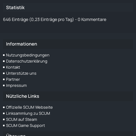
Statistik
646 Einträge (0,23 Einträge pro Tag) - 0 Kommentare
Informationen
Nutzungsbedingungen
Datenschutzerklärung
Kontakt
Unterstütze uns
Partner
Impressum
Nützliche Links
Offizielle SCUM Webseite
Linksammlung zu SCUM
SCUM auf Steam
SCUM Game Support