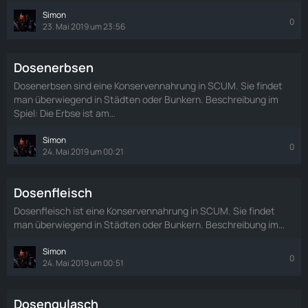
Simon
0
23. Mai 2019 um 23:56
Dosenerbsen
Dosenerbsen sind eine Konservennahrung in SCUM. Sie findet
man überwiegend in Städten oder Bunkern. Beschreibung im
Spiel: Die Erbse ist am…
Simon
0
24. Mai 2019 um 00:21
Dosenfleisch
Dosenfleisch ist eine Konservennahrung in SCUM. Sie findet
man überwiegend in Städten oder Bunkern. Beschreibung im…
Simon
0
24. Mai 2019 um 00:51
Dosengulasch