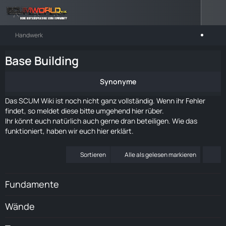
Handwerk
Base Building
Synonyme
Das SCUM Wiki ist noch nicht ganz vollständig. Wenn ihr Fehler
findet, so meldet diese bitte umgehend
hier rüber
.
Ihr könnt euch natürlich auch gerne dran beteiligen. Wie das
funktioniert, haben wir euch
hier
erklärt.
Sortieren
Alle als gelesen markieren
Fundamente
Wände