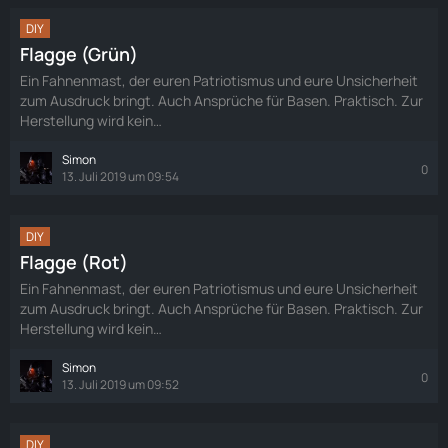
DIY
Flagge (Grün)
Ein Fahnenmast, der euren Patriotismus und eure Unsicherheit
zum Ausdruck bringt. Auch Ansprüche für Basen. Praktisch. Zur
Herstellung wird kein…
Simon
0
13. Juli 2019 um 09:54
DIY
Flagge (Rot)
Ein Fahnenmast, der euren Patriotismus und eure Unsicherheit
zum Ausdruck bringt. Auch Ansprüche für Basen. Praktisch. Zur
Herstellung wird kein…
Simon
0
13. Juli 2019 um 09:52
DIY