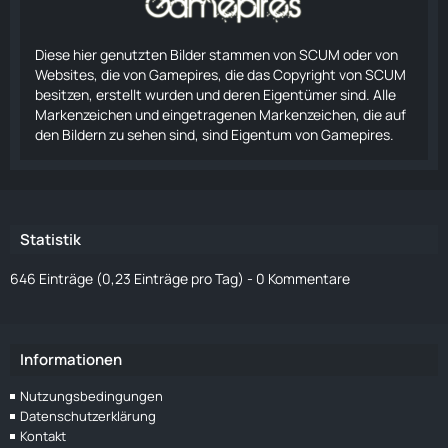
Diese hier genutzten Bilder stammen von SCUM oder von
Websites, die von Gamepires, die das Copyright von SCUM
besitzen, erstellt wurden und deren Eigentümer sind. Alle
Markenzeichen und eingetragenen Markenzeichen, die auf
den Bildern zu sehen sind, sind Eigentum von Gamepires.
Statistik
646 Einträge (0,23 Einträge pro Tag) - 0 Kommentare
Informationen
Nutzungsbedingungen
Datenschutzerklärung
Kontakt