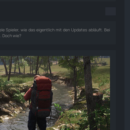
le Spieler, wie das eigentlich mit den Updates abläuft. Bei
t. Doch wie?