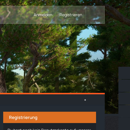
Anmelden
Registrieren
Registrierung