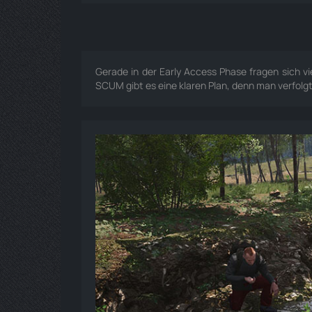
Gerade in der Early Access Phase fragen sich vie
SCUM gibt es eine klaren Plan, denn man verfolg