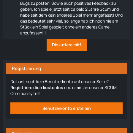
Bugs zu posten! Sowie auch positives Feedback zu
geben. Ich spiele jetzt seit ca bald 2 Jahre Scum und
habe seit dem kein anderes Spiel mehr angefasst! Und
das bedeutet sehr viel, so lange hab ich noch nie am
Stück ein Spiel gespielt ohne ein anderes Game
anzufassen!!!
Diskutiere mit!
Registrierung
Du hast noch kein Benutzerkonto auf unserer Seite?
Registriere dich kostenlos
und nimm an unserer SCUM
Community teil!
Benutzerkonto erstellen