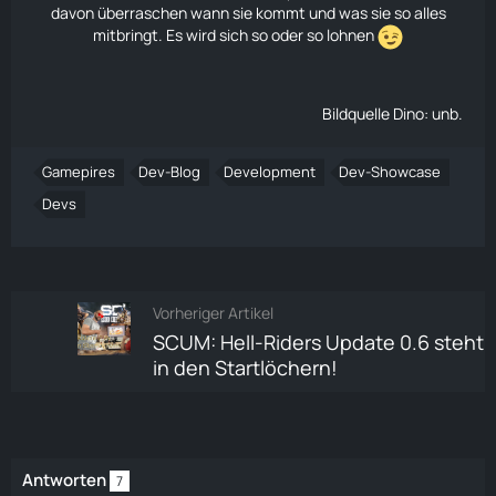
davon überraschen wann sie kommt und was sie so alles
mitbringt. Es wird sich so oder so lohnen
Bildquelle Dino: unb.
Gamepires
Dev-Blog
Development
Dev-Showcase
Devs
Vorheriger Artikel
SCUM: Hell-Riders Update 0.6 steht
in den Startlöchern!
Antworten
7