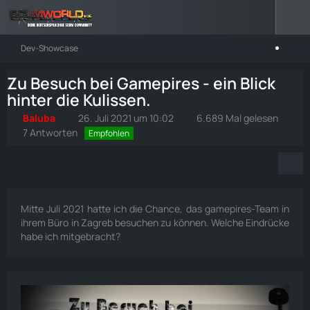
Dev-Showcase
Zu Besuch bei Gamepires - ein Blick
hinter die Kulissen.
Baluba
26. Juli 2021 um 10:02
6.689 Mal gelesen
7 Antworten
Empfohlen
Mitte Juli 2021 hatte ich die Chance, das gamepires-Team in
ihrem Büro in Zagreb besuchen zu können. Welche Eindrücke
habe ich mitgebracht?