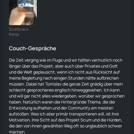
Scumovaca
Rakija
Couch-Gespräche
Die Zeit verging wie im Fluge und wir hätten vermutlich noch
länger über das Projekt, aber auch über Privates und Gott
und die Welt geplauscht, wenn ich nicht aus Rücksicht auf
meine Begleitung nach einigen Stunden hätte aufbrechen
müssen. Dabei hat Tomislav die ganze Zeit gnädig über mein
schlecht gesprochenes englisch hinweggesehen. Ich kann
und will gar nicht alles wiedergeben, worüber wir gesprochen
haben. Natürlich waren die Hintergründe Thema, die die
Entwicklung aufhalten und der Community am meisten
aufstoßen. Was ich aber primär transportieren will, ist ihre
Motivation, ihre Sicht auf das Projekt Scum und die Hürden,
die den von ihnen gewählten Weg oft so unglaublich schwer
machen.