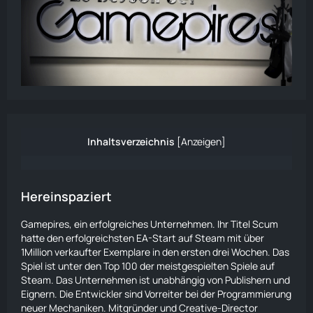
Inhaltsverzeichnis
[
Anzeigen
]
Hereinspaziert
Gamepires, ein erfolgreiches Unternehmen. Ihr Titel Scum
hatte den erfolgreichsten EA-Start auf Steam mit über
1Million verkaufter Exemplare in den ersten drei Wochen. Das
Spiel ist unter den Top 100 der meistgespielten Spiele auf
Steam. Das Unternehmen ist unabhängig von Publishern und
Eignern. Die Entwickler sind Vorreiter bei der Programmierung
neuer Mechaniken. Mitgründer und Creative-Director