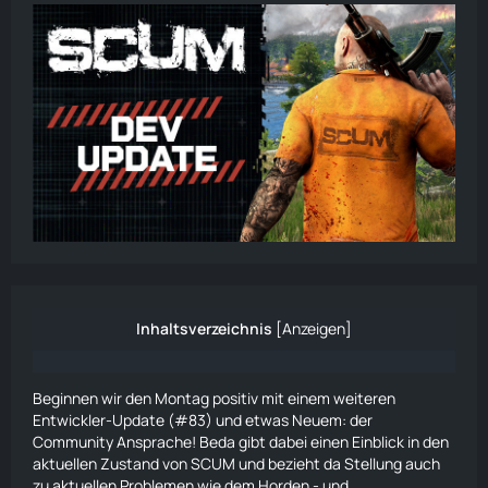
Inhaltsverzeichnis
[
Anzeigen
]
Beginnen wir den Montag positiv mit einem weiteren
Entwickler-Update (#83) und etwas Neuem: der
Community Ansprache! Beda gibt dabei einen Einblick in den
aktuellen Zustand von SCUM und bezieht da Stellung auch
zu aktuellen Problemen wie dem Horden - und