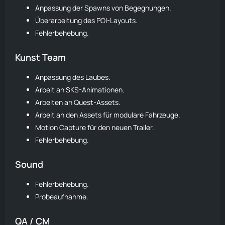
Anpassung der Spawns von Begegnungen.
Überarbeitung des
POI
-Layouts.
Fehlerbehebung.
Kunst Team
Anpassung des Laubes.
Arbeit an SKS-Animationen.
Arbeiten an Quest-Assets.
Arbeit an den Assets für modulare Fahrzeuge.
Motion Capture für den neuen Trailer.
Fehlerbehebung.
Sound
Fehlerbehebung.
Probeaufnahme.
QA / CM