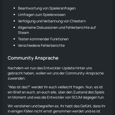
Beantwortung von Spieleranfragen.
Umfragen zum Spielerwissen
Verfolgung und Verbannung von Cheatern
Allgemeine Diskussionen und Fehlerberichte auf
Steam
Testen kommender Funktionen
Verschiedene Fehlerberichte
Community Ansprache
Nachdem wir nun das Entwickler-Update hinter uns
gebracht haben, wollen wir uns der Community-Ansprache
zuwenden.
"Was ist das?" werdet ihr euch vielleicht fragen. Nun, es ist
ein Brief an euch, an euch alle, über den Zustand des Spiels
im Moment und was die Entwickler von SCUM dagegen tun.
Wir verstehen und begreifen es. Ihr habt das Gefühl, dass ihr
in einigen Fällen nicht ernst genommen werdet und es ist