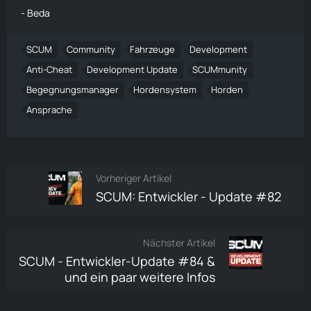
- Beda
SCUM
Community
Fahrzeuge
Development
Anti-Cheat
Development Update
SCUMmunity
Begegnungsmanager
Hordensystem
Horden
Ansprache
Vorheriger Artikel
SCUM: Entwickler - Update #82
Nächster Artikel
SCUM - Entwickler-Update #84 &
und ein paar weitere Infos