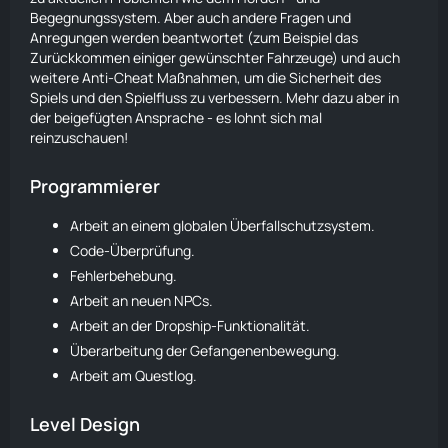
Begegnungssystem. Aber auch andere Fragen und
Anregungen werden beantwortet (zum Beispiel das
Zurückkommen einiger gewünschter Fahrzeuge) und auch
weitere Anti-Cheat Maßnahmen, um die Sicherheit des
Spiels und den Spielfluss zu verbessern. Mehr dazu aber in
der beigefügten Ansprache - es lohnt sich mal
reinzuschauen!
Programmierer
Arbeit an einem globalen Überfallschutzsystem.
Code-Überprüfung.
Fehlerbehebung.
Arbeit an neuen NPCs.
Arbeit an der Dropship-Funktionalität.
Überarbeitung der Gefangenenbewegung.
Arbeit am Questlog.
Level Design