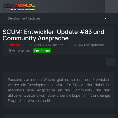
Development Updates
SCUM: Entwickler-Update #83 und
Community Ansprache
Simon
15. April 2024 um 17:51
2.914 Mal gelesen
6 Antworten
Empfohlen
Passend zur neuen Woche gibt es seitens der Entwickler
wieder ein Development Update für SCUM. Neu dabei ist
allerdings eine Ansprache an die Community, die den
aktuellen Zustand vom Spiel unter die Lupe nimmt und einige
Fragen beantworten sollte.