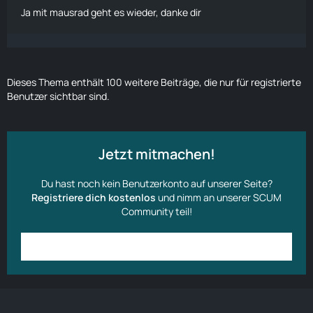
Ja mit mausrad geht es wieder, danke dir
Dieses Thema enthält 100 weitere Beiträge, die nur für registrierte
Benutzer sichtbar sind.
Jetzt mitmachen!
Du hast noch kein Benutzerkonto auf unserer Seite?
Registriere dich kostenlos
und nimm an unserer SCUM
Community teil!
Anmelden
Benutzerkonto erstellen