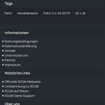
Tags
Patch
Metalldetektor
Patch 0.4.99.30179
UE 4.26
Informationen
Nutzungsbedingungen
Datenschutzerklärung
Kontakt
Unterstütze uns
Partner
Impressum
Nützliche Links
Offizielle SCUM Webseite
Linksammlung zu SCUM
SCUM auf Steam
SCUM Game Support
Über uns