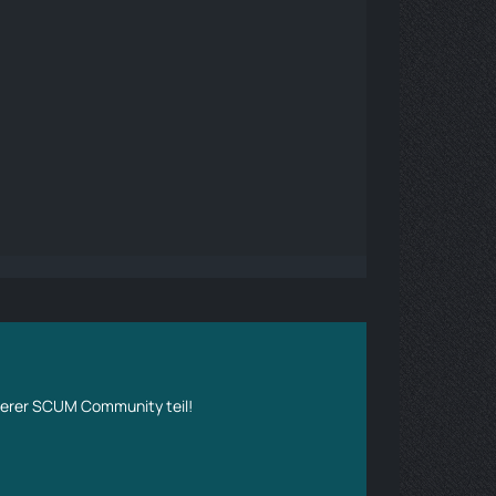
erer SCUM Community teil!