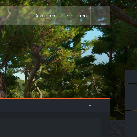
Anmelden
Registrieren