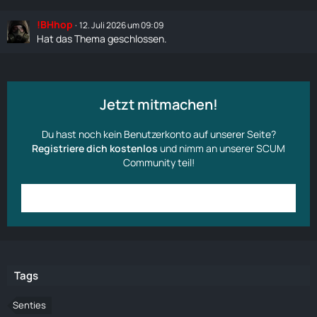
!BHhop
12. Juli 2026 um 09:09
Hat das Thema geschlossen.
Jetzt mitmachen!
Du hast noch kein Benutzerkonto auf unserer Seite?
Registriere dich kostenlos
und nimm an unserer SCUM
Community teil!
Anmelden
Benutzerkonto erstellen
Tags
Senties