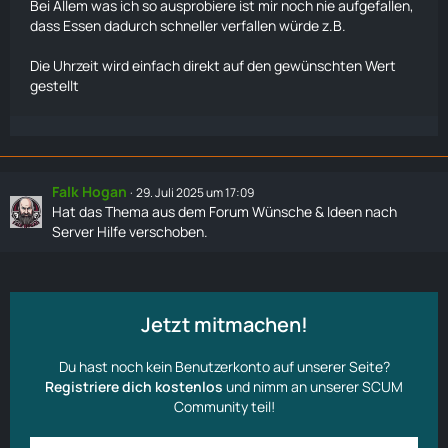
Bei Allem was ich so ausprobiere ist mir noch nie aufgefallen,
dass Essen dadurch schneller verfallen würde z.B.
Die Uhrzeit wird einfach direkt auf den gewünschten Wert
gestellt
Falk Hogan
29. Juli 2025 um 17:09
Hat das Thema aus dem Forum
Wünsche & Ideen
nach
Server Hilfe
verschoben.
Jetzt mitmachen!
Du hast noch kein Benutzerkonto auf unserer Seite?
Registriere dich kostenlos
und nimm an unserer SCUM
Community teil!