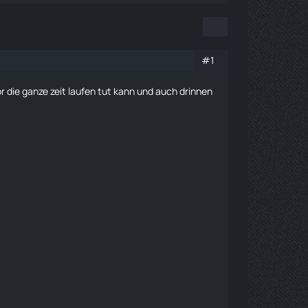
#1
 die ganze zeit
laufen
tut kann und auch drinnen