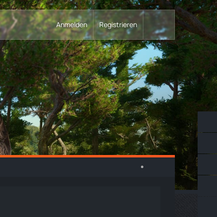
Anmelden
Registrieren