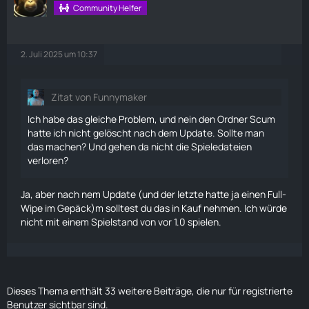
Community Helfer
2. Juli 2025 um 10:37
Zitat von Funnymaker
Ich habe das gleiche Problem, und nein den Ordner Scum
hatte ich nicht gelöscht nach dem Update. Sollte man
das machen? Und gehen da nicht die Spieledateien
verloren?
Ja, aber nach nem Update (und der letzte hatte ja einen Full-
Wipe im Gepäck)m solltest du das in Kauf nehmen. Ich würde
nicht mit einem Spielstand von vor 1.0 spielen.
Dieses Thema enthält 33 weitere Beiträge, die nur für registrierte
Benutzer sichtbar sind.