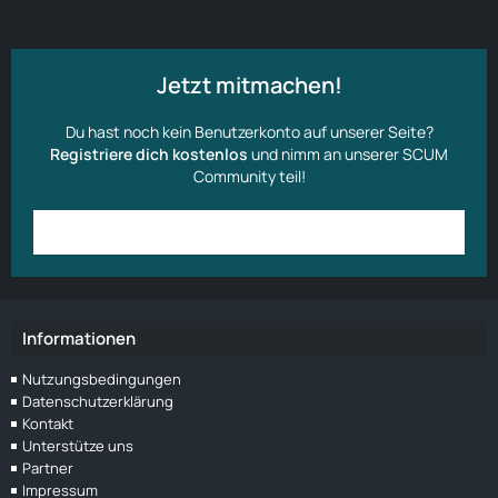
Jetzt mitmachen!
Du hast noch kein Benutzerkonto auf unserer Seite?
Registriere dich kostenlos
und nimm an unserer SCUM
Community teil!
Anmelden
Benutzerkonto erstellen
Informationen
Nutzungsbedingungen
Datenschutzerklärung
Kontakt
Unterstütze uns
Partner
Impressum