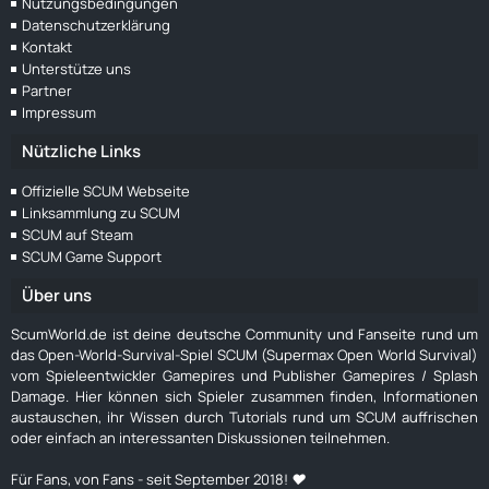
Nutzungsbedingungen
Datenschutzerklärung
Kontakt
Unterstütze uns
Partner
Impressum
Nützliche Links
Offizielle SCUM Webseite
Linksammlung zu SCUM
SCUM auf Steam
SCUM Game Support
Über uns
ScumWorld.de ist deine deutsche Community und Fanseite rund um
das Open-World-Survival-Spiel SCUM (Supermax Open World Survival)
vom Spieleentwickler Gamepires und Publisher Gamepires / Splash
Damage. Hier können sich Spieler zusammen finden, Informationen
austauschen, ihr Wissen durch Tutorials rund um SCUM auffrischen
oder einfach an interessanten Diskussionen teilnehmen.
Für Fans, von Fans - seit September 2018! ❤️