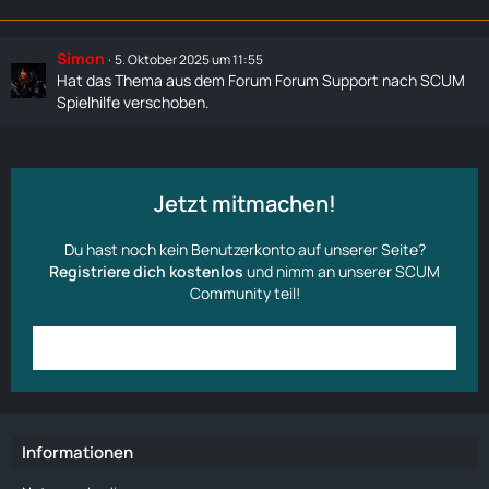
Simon
5. Oktober 2025 um 11:55
Hat das Thema aus dem Forum
Forum Support
nach
SCUM
Spielhilfe
verschoben.
Jetzt mitmachen!
Du hast noch kein Benutzerkonto auf unserer Seite?
Registriere dich kostenlos
und nimm an unserer SCUM
Community teil!
Anmelden
Benutzerkonto erstellen
Informationen