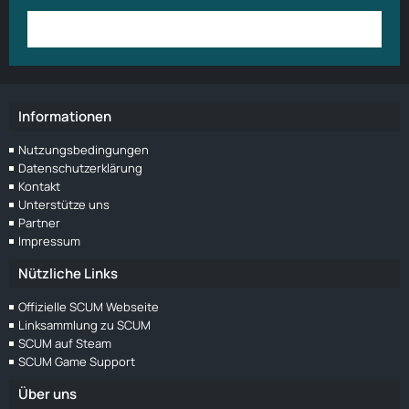
Anmelden
Benutzerkonto erstellen
Informationen
Nutzungsbedingungen
Datenschutzerklärung
Kontakt
Unterstütze uns
Partner
Impressum
Nützliche Links
Offizielle SCUM Webseite
Linksammlung zu SCUM
SCUM auf Steam
SCUM Game Support
Über uns