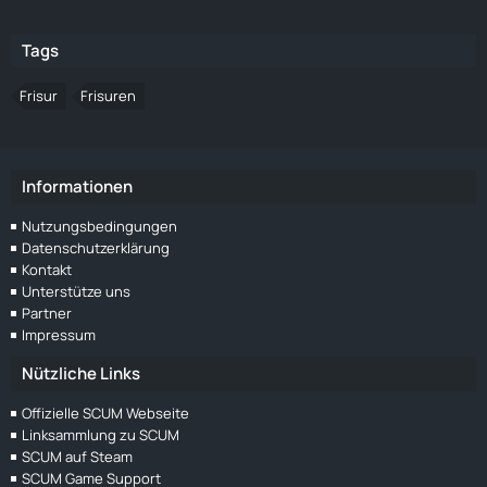
Tags
Frisur
Frisuren
Informationen
Nutzungsbedingungen
Datenschutzerklärung
Kontakt
Unterstütze uns
Partner
Impressum
Nützliche Links
Offizielle SCUM Webseite
Linksammlung zu SCUM
SCUM auf Steam
SCUM Game Support