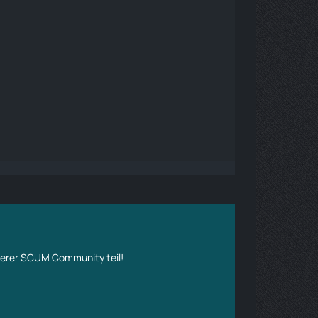
erer SCUM Community teil!