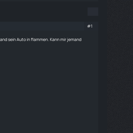
#1
and sein Auto in flammen. Kann mir jemand