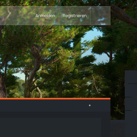
Anmelden
Registrieren