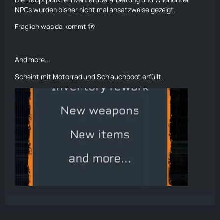
NPCs wurden bisher nicht mal ansatzweise gezeigt.
Fraglich was da kommt 🫣
And more...
Scheint mit Motorrad und
Schlauchboot
erfüllt.