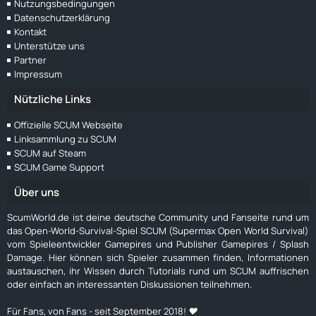
Nutzungsbedingungen
Datenschutzerklärung
Kontakt
Unterstütze uns
Partner
Impressum
Nützliche Links
Offizielle SCUM Webseite
Linksammlung zu SCUM
SCUM auf Steam
SCUM Game Support
Über uns
ScumWorld.de ist deine deutsche Community und Fanseite rund um
das Open-World-Survival-Spiel SCUM (Supermax Open World Survival)
vom Spieleentwickler Gamepires und Publisher Gamepires / Splash
Damage. Hier können sich Spieler zusammen finden, Informationen
austauschen, ihr Wissen durch Tutorials rund um SCUM auffrischen
oder einfach an interessanten Diskussionen teilnehmen.
Für Fans, von Fans - seit September 2018! ❤️