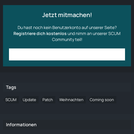
Jetzt mitmachen!
Du hast noch kein Benutzerkonto auf unserer Seite?
Registriere dich kostenlos
und nimm an unserer SCUM
Community teil!
Anmelden
Benutzerkonto erstellen
Tags
SCUM
Update
Patch
Weihnachten
Coming soon
Informationen