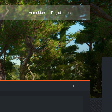
Anmelden
Registrieren