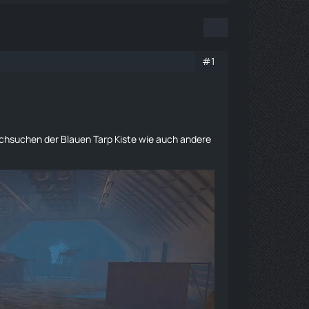
#1
rchsuchen der Blauen Tarp Kiste wie auch andere