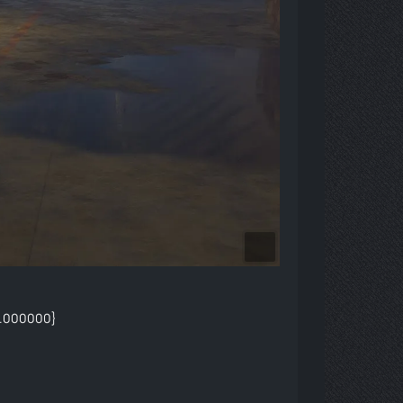
0.000000}