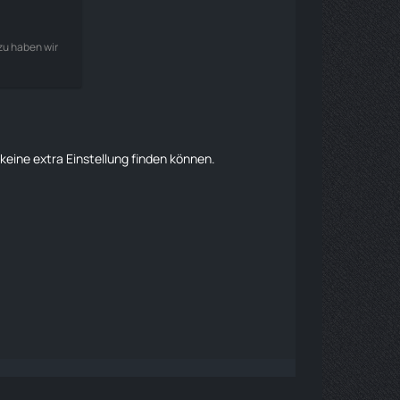
zu haben wir
keine extra Einstellung finden können.