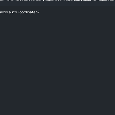
davon auch Koordinaten?