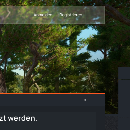
Anmelden
Registrieren
tzt werden.