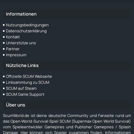
Informationen
Nutzungsbedingungen
Datenschutzerklärung
Kontakt
Unterstütze uns
Partner
Impressum
Nützliche Links
Offizielle SCUM Webseite
Linksammlung zu SCUM
SCUM auf Steam
SCUM Game Support
Über uns
ScumWorld.de ist deine deutsche Community und Fanseite rund um
das Open-World-Survival-Spiel SCUM (Supermax Open World Survival)
vom Spieleentwickler Gamepires und Publisher Gamepires / Splash
Damage. Hier können sich Spieler zusammen finden, Informationen