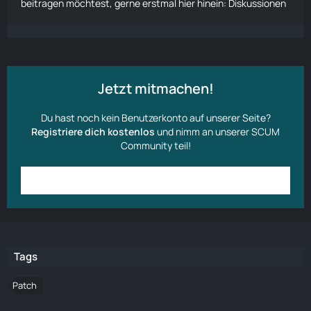
beitragen möchtest, gerne erstmal hier hinein:
Diskussionen
Jetzt mitmachen!
Du hast noch kein Benutzerkonto auf unserer Seite?
Registriere dich kostenlos
und nimm an unserer SCUM
Community teil!
Anmelden
Benutzerkonto erstellen
Tags
Patch