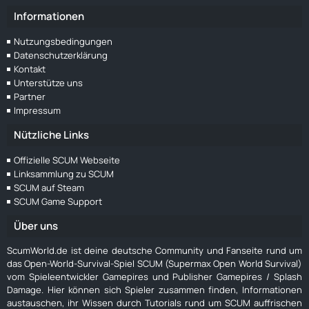
Informationen
Nutzungsbedingungen
Datenschutzerklärung
Kontakt
Unterstütze uns
Partner
Impressum
Nützliche Links
Offizielle SCUM Webseite
Linksammlung zu SCUM
SCUM auf Steam
SCUM Game Support
Über uns
ScumWorld.de ist deine deutsche Community und Fanseite rund um
das Open-World-Survival-Spiel SCUM (Supermax Open World Survival)
vom Spieleentwickler Gamepires und Publisher Gamepires / Splash
Damage. Hier können sich Spieler zusammen finden, Informationen
austauschen, ihr Wissen durch Tutorials rund um SCUM auffrischen