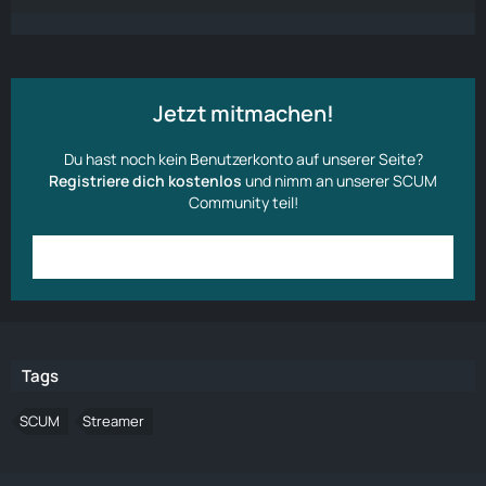
Jetzt mitmachen!
Du hast noch kein Benutzerkonto auf unserer Seite?
Registriere dich kostenlos
und nimm an unserer SCUM
Community teil!
Anmelden
Benutzerkonto erstellen
Tags
SCUM
Streamer