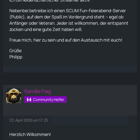
Nebenbei betreibe ich einen SCUM Fun-Feierabend-Server
(Public), auf dem der Spaß im Vordergrund steht – egal ob
Anfänger oder Veteran. Jeder ist willkommen, der entspannt
zocken und eine gute Zeit haben will.
Freue mich, hier zu sein und auf den Austausch mit euch!
Grüße
Philipp
Randle Flag
Community Helfer
23. April 2026 um 17:25
Herzlich Wilkommen!