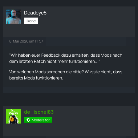
Deadeye5
Ikone
8. Mai 2026 um 11:57
"Wir haben euer Feedback dazu erhalten, dass Mods nach
dem letzten Patch nicht mehr funktionieren..."
Von welchen Mods sprechen die bitte? Wusste nicht, dass
bereits Mods funktionieren.
de_ischel83
Moderator