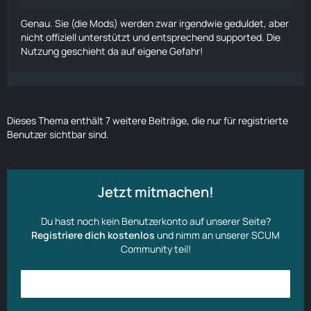
Genau. Sie (die Mods) werden zwar irgendwie geduldet, aber
nicht offiziell unterstützt und entsprechend supported. Die
Nutzung geschieht da auf eigene Gefahr!
Dieses Thema enthält 7 weitere Beiträge, die nur für registrierte
Benutzer sichtbar sind.
Jetzt mitmachen!
Du hast noch kein Benutzerkonto auf unserer Seite?
Registriere dich kostenlos
und nimm an unserer SCUM
Community teil!
Anmelden
Benutzerkonto erstellen