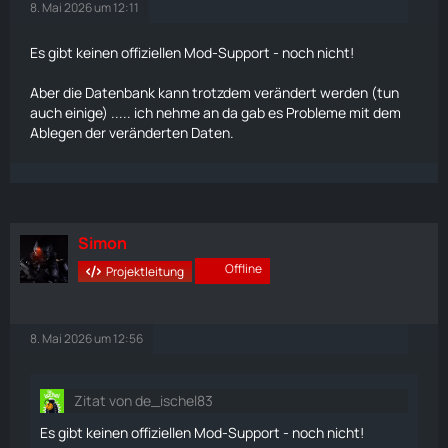
8. Mai 2026 um 12:11
Es gibt keinen offiziellen Mod-Support - noch nicht!
Aber die Datenbank kann trotzdem verändert werden (tun
auch einige) ..... ich nehme an da gab es Probleme mit dem
Ablegen der veränderten Daten.
Simon
Offline
Projektleitung
8. Mai 2026 um 12:56
Zitat von de_ischel83
Es gibt keinen offiziellen Mod-Support - noch nicht!