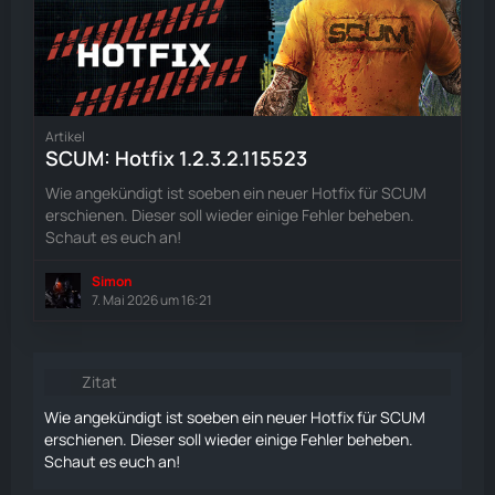
Artikel
SCUM: Hotfix 1.2.3.2.115523
Wie angekündigt ist soeben ein neuer Hotfix für SCUM
erschienen. Dieser soll wieder einige Fehler beheben.
Schaut es euch an!
Simon
7. Mai 2026 um 16:21
Zitat
Wie angekündigt ist soeben ein neuer Hotfix für SCUM
erschienen. Dieser soll wieder einige Fehler beheben.
Schaut es euch an!