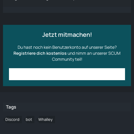
Jetzt mitmachen!
Du hast noch kein Benutzerkonto auf unserer Seite?
Registriere dich kostenlos
und nimm an unserer SCUM
Community teil!
Anmelden
Benutzerkonto erstellen
Tags
Discord
bot
Whalley