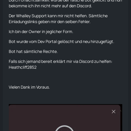
bekomme ich ihn nicht mehr auf den Discord.
Der Whalley Support kann mir nicht helfen. Sämtliche
Einladungslinks geben mir den selben Fehler.
Ich bin der Owner in jeglicher Form.
Bot wurde vom Dev Portal gelöscht und neu hinzugefügt.
Bot hat sämtliche Rechte.
Falls sich jemand bereit erklärt mir via Discord zu helfen:
Heathcliff2852
Vielen Dank im Voraus.