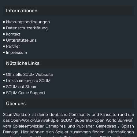
Informationen
Nutzungsbedingungen
Datenschutzerklärung
Kontakt
Unterstütze uns
Partner
Impressum
Nützliche Links
Offizielle SCUM Webseite
Linksammlung zu SCUM
SCUM auf Steam
SCUM Game Support
Über uns
ScumWorld.de ist deine deutsche Community und Fanseite rund um
das Open-World-Survival-Spiel SCUM (Supermax Open World Survival)
vom Spieleentwickler Gamepires und Publisher Gamepires / Splash
Damage. Hier können sich Spieler zusammen finden, Informationen