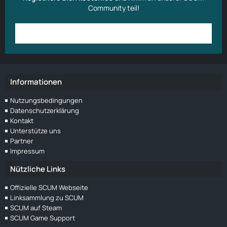
Community teil!
Anmelden
Benutzerkonto erstellen
Informationen
Nutzungsbedingungen
Datenschutzerklärung
Kontakt
Unterstütze uns
Partner
Impressum
Nützliche Links
Offizielle SCUM Webseite
Linksammlung zu SCUM
SCUM auf Steam
SCUM Game Support