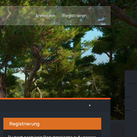
Anmelden
Registrieren
Registrierung