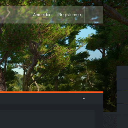
Anmelden
Registrieren