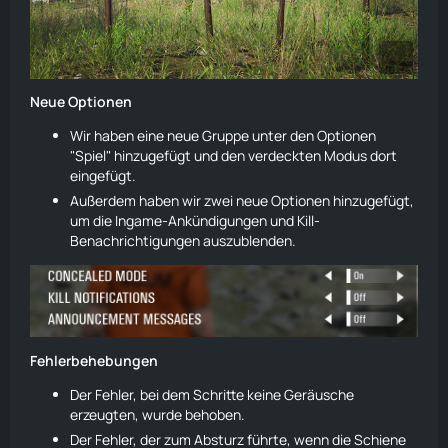
Neue Optionen
Wir haben eine neue Gruppe unter den Optionen
"Spiel" hinzugefügt und den verdeckten Modus dort
eingefügt.
Außerdem haben wir zwei neue Optionen hinzugefügt,
um die Ingame-Ankündigungen und Kill-
Benachrichtigungen auszublenden.
Fehlerbehebungen
Der Fehler, bei dem Schritte keine Geräusche
erzeugten, wurde behoben.
Der Fehler, der zum Absturz führte, wenn die Schiene