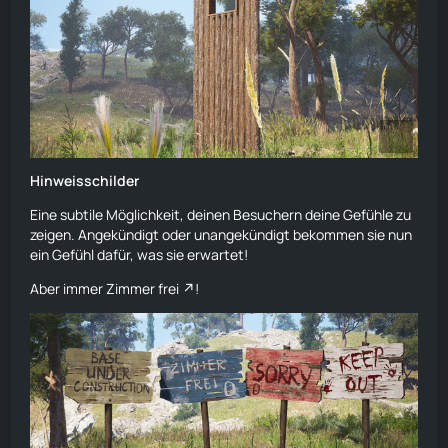
Hinweisschilder
Eine subtile Möglichkeit, deinen Besuchern deine Gefühle zu
zeigen. Angekündigt oder unangekündigt bekommen sie nun
ein Gefühl dafür, was sie erwartet!
Aber immer
Zimmer frei
!