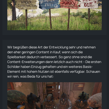
Wir begrüßen diese Art der Entwicklung sehr und nehmen
den eher geringen Content in Kauf, wenn sich die
Spielbarkeit dadurch verbessert. So ganz ohne sind die
Content-Erweiterungen dann letzlich auch nicht - Die ersten
Schilder haben Einzug gehalten und ein weiteres Basis-
Element mit hohem Nutzen ist ebenfalls verfügbar. Schauen
wir rein, was Beda für uns hat: