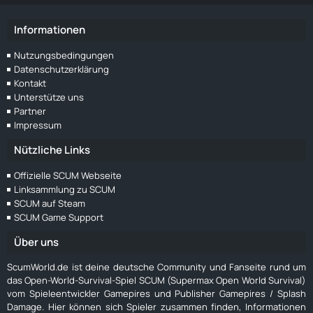
Informationen
Nutzungsbedingungen
Datenschutzerklärung
Kontakt
Unterstütze uns
Partner
Impressum
Nützliche Links
Offizielle SCUM Webseite
Linksammlung zu SCUM
SCUM auf Steam
SCUM Game Support
Über uns
ScumWorld.de ist deine deutsche Community und Fanseite rund um
das Open-World-Survival-Spiel SCUM (Supermax Open World Survival)
vom Spieleentwickler Gamepires und Publisher Gamepires / Splash
Damage. Hier können sich Spieler zusammen finden, Informationen