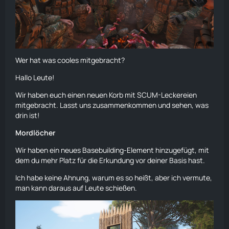
Wer hat was cooles mitgebracht?
Hallo Leute!
Wir haben euch einen neuen Korb mit SCUM-Leckereien
mitgebracht. Lasst uns zusammenkommen und sehen, was
drin ist!
Mordlöcher
Wir haben ein neues Basebuilding-Element hinzugefügt, mit
dem du mehr Platz für die Erkundung vor deiner Basis hast.
Ich habe keine Ahnung, warum es so heißt, aber ich vermute,
man kann daraus auf Leute schießen.