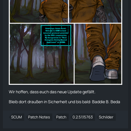
Wir hoffen, dass euch das neue Update gefällt.
Bleib dort draußen in Sicherheit und bis bald: Baddie B. Beda
SCUM
Patch Notes
Patch
0.2.51.15763
Schilder