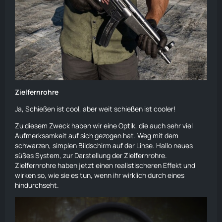
Zielfernrohre
Ja, Schießen ist cool, aber weit schießen ist cooler!
Zu diesem Zweck haben wir eine Optik, die auch sehr viel
Aufmerksamkeit
auf sich gezogen hat. Weg mit dem
schwarzen, simplen Bildschirm auf der
Linse
. Hallo neues
süßes System, zur Darstellung der Zielfernrohre.
Zielfernrohre haben jetzt einen realistischeren Effekt und
wirken so, wie sie es tun, wenn ihr wirklich durch eines
hindurchseht.