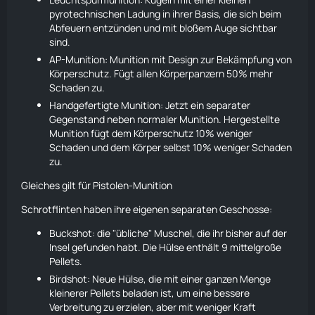
pyrotechnischen Ladung in ihrer Basis, die sich beim
Abfeuern entzünden und mit bloßem Auge sichtbar
sind.
AP-Munition: Munition mit Design zur Bekämpfung von
Körperschutz. Fügt allen Körperpanzern 50% mehr
Schaden zu.
Handgefertigte Munition: Jetzt ein separater
Gegenstand neben normaler Munition. Hergestellte
Munition fügt dem Körperschutz 10% weniger
Schaden und dem Körper selbst 10% weniger Schaden
zu.
Gleiches gilt für Pistolen-Munition
Schrotflinten haben ihre eigenen separaten Geschosse:
Buckshot: die "übliche" Muschel, die ihr bisher auf der
Insel gefunden habt. Die Hülse enthält 9 mittelgroße
Pellets.
Birdshot: Neue Hülse, die mit einer ganzen Menge
kleinerer Pellets beladen ist, um eine bessere
Verbreitung zu erzielen, aber mit weniger Kraft