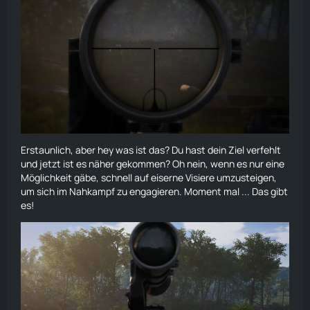
Erstaunlich, aber hey was ist das? Du hast dein Ziel verfehlt
und jetzt ist es näher gekommen? Oh nein, wenn es nur eine
Möglichkeit gäbe, schnell auf eiserne Visiere umzusteigen,
um sich im
Nahkampf
zu engagieren. Moment mal ... Das gibt
es!