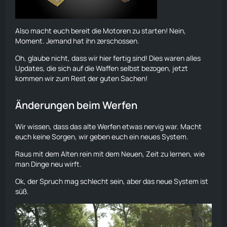
Also macht euch bereit die Motoren zu starten! Nein,
Moment. Jemand hat ihn zerschossen.
Oh, glaube nicht, dass wir hier fertig sind! Dies waren alles
Updates, die sich auf die Waffen selbst bezogen, jetzt
kommen wir zum Rest der guten Sachen!
Änderungen beim
Werfen
Wir wissen, dass das alte
Werfen
etwas nervig war. Macht
euch keine Sorgen, wir geben euch ein neues System.
Raus mit dem Alten rein mit dem Neuen, Zeit zu lernen, wie
man Dinge neu wirft.
Ok, der Spruch mag schlecht sein, aber das neue System ist
süß.