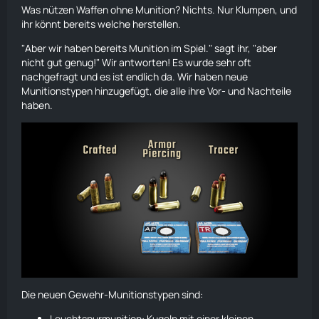
Was nützen Waffen ohne Munition? Nichts. Nur Klumpen, und
ihr könnt bereits welche herstellen.
"Aber wir haben bereits Munition im Spiel." sagt ihr, "aber
nicht gut genug!" Wir antworten! Es wurde sehr oft
nachgefragt und es ist endlich da. Wir haben neue
Munitionstypen hinzugefügt, die alle ihre Vor- und Nachteile
haben.
Die neuen Gewehr-Munitionstypen sind:
Leuchtspurmunition: Kugeln mit einer kleinen