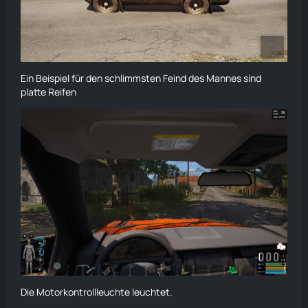
Ein Beispiel für den schlimmsten Feind des Mannes sind
platte Reifen
Die Motorkontrollleuchte leuchtet.