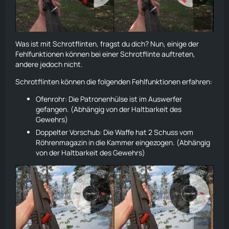
Was ist mit Schrotflinten, fragst du dich? Nun, einige der
Fehlfunktionen können bei einer Schrotflinte auftreten,
andere jedoch nicht.
Schrotflinten können die folgenden Fehlfunktionen erfahren:
Ofenrohr: Die Patronenhülse ist im Auswerfer
gefangen. (Abhängig von der Haltbarkeit des
Gewehrs)
Doppelter Vorschub: Die Waffe hat 2 Schuss vom
Röhrenmagazin in die Kammer eingezogen. (Abhängig
von der Haltbarkeit des Gewehrs)