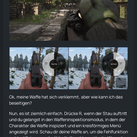
Ok, meine Waffe hat sich verklemmt, aber wie kann ich das
beseitigen?
Nun, es ist ziemlich einfach. Drücke R, wenn der Stau auftritt
und du gelangst in den Waffeninspektionsmodus, in dem der
Charakter die Waffe inspiziert und ein kreisförmiges Menü
angezeigt wird. Schau dir deine Waffe an, um die Fehlfunktion