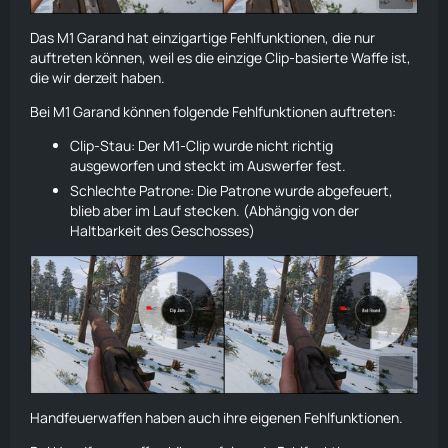
Das
M1
Garand hat einzigartige Fehlfunktionen, die nur
auftreten können, weil es die einzige Clip-basierte Waffe ist,
die wir derzeit haben.
Bei
M1
Garand können folgende Fehlfunktionen auftreten:
Clip-Stau: Der
M1
-Clip wurde nicht richtig
ausgeworfen und steckt im Auswerfer fest.
Schlechte Patrone: Die Patrone wurde abgefeuert,
blieb aber im Lauf stecken. (Abhängig von der
Haltbarkeit des Geschosses)
Handfeuerwaffen haben auch ihre eigenen Fehlfunktionen.