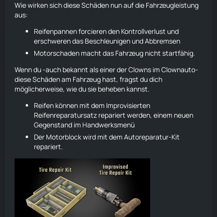
Wie wirken sich diese Schäden nun auf die Fahrzeugleistung
aus:
Reifenpannen forcieren den Kontrollverlust und
erschweren das Beschleunigen und Abbremsen
Motorschaden macht das Fahrzeug nicht startfähig.
Wenn du -auch bekannt als einer der Clowns im Clownauto-
diese Schäden am Fahrzeug hast, fragst du dich
möglicherweise, wie du sie beheben kannst.
Reifen können mit dem Improvisierten
Reifenreparatursatz repariert werden, einem neuen
Gegenstand im Handwerksmenü
Der Motorblock wird mit dem Autoreparatur-Kit
repariert.