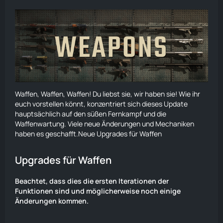
Waffen, Waffen, Waffen! Du liebst sie, wir haben sie! Wie ihr
euch vorstellen könnt, konzentriert sich dieses Update
hauptsächlich auf den süßen Fernkampf und die
Waffenwartung. Viele neue Änderungen und Mechaniken
haben es geschafft.
Neue Upgrades für Waffen
Upgrades für Waffen
Beachtet, dass dies die ersten Iterationen der
Funktionen sind und möglicherweise noch einige
Änderungen kommen.