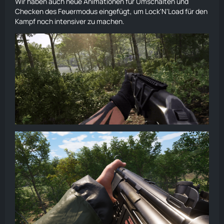
Wir haben auch neue Animationen für Umschalten und
Checken des Feuermodus eingefügt, um Lock'N'Load für den
Kampf noch intensiver zu machen.