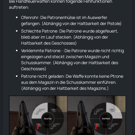
Bei Handfeuerwaffen können folgende Fehlfunktionen
auftreten:
Ofenrohr: Die Patronenhülse ist im Auswerfer
gefangen. (Abhängig von der Haltbarkeit der Pistole)
Schlechte Patrone: Die Patrone wurde abgefeuert,
blieb aber im Lauf stecken. (Abhängig von der
Haltbarkeit des Geschosses)
Verklemmte Patrone: : Die Patrone wurde nicht richtig
eingezogen und steckt zwischen Magazin und
Schusskammer. (Abhängig von der Haltbarkeit des
Geschosses)
Patrone nicht geladen: Die Waffe konnte keine Ptrone
aus dem Magazin in die Schusskammer einführen.
(Abhängig von der Haltbarkeit des Magazins.)