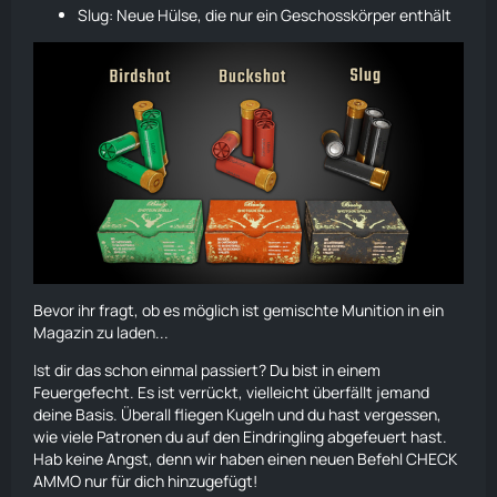
Slug: Neue Hülse, die nur ein Geschosskörper enthält
Bevor ihr fragt, ob es möglich ist gemischte Munition in ein
Magazin zu laden...
Ist dir das schon einmal passiert? Du bist in einem
Feuergefecht. Es ist verrückt, vielleicht überfällt jemand
deine Basis. Überall
fliegen
Kugeln und du hast vergessen,
wie viele Patronen du auf den Eindringling abgefeuert hast.
Hab keine Angst, denn wir haben einen neuen Befehl CHECK
AMMO nur für dich hinzugefügt!