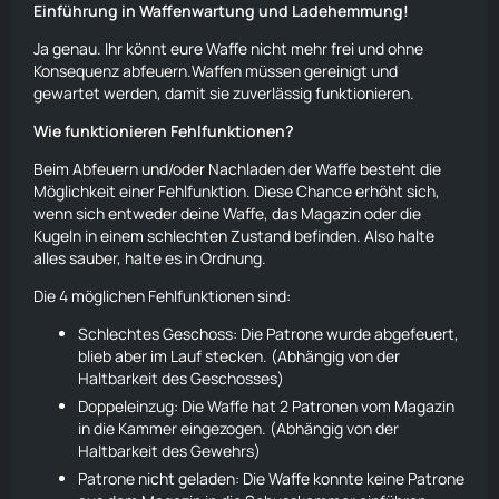
Einführung in Waffenwartung und Ladehemmung!
Ja genau. Ihr könnt eure Waffe nicht mehr frei und ohne
Konsequenz abfeuern.Waffen müssen gereinigt und
gewartet werden, damit sie zuverlässig funktionieren.
Wie funktionieren Fehlfunktionen?
Beim Abfeuern und/oder Nachladen der Waffe besteht die
Möglichkeit einer Fehlfunktion. Diese Chance erhöht sich,
wenn sich entweder deine Waffe, das Magazin oder die
Kugeln in einem schlechten Zustand befinden. Also halte
alles sauber, halte es in Ordnung.
Die 4 möglichen Fehlfunktionen sind:
Schlechtes Geschoss: Die Patrone wurde abgefeuert,
blieb aber im Lauf stecken. (Abhängig von der
Haltbarkeit des Geschosses)
Doppeleinzug: Die Waffe hat 2 Patronen vom Magazin
in die Kammer eingezogen. (Abhängig von der
Haltbarkeit des Gewehrs)
Patrone nicht geladen: Die Waffe konnte keine Patrone