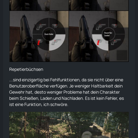
Repetierbüchsen
...sind einzigartig bei Fehlfunktionen, da sie nicht über eine
Benutzeroberfläche verfügen. Je weniger Haltbarkeit dein
Gewehr hat, desto weniger Probleme hat dein Charakter
beim Schießen, Laden und Nachladen. Es ist kein Fehler, es
ist eine Funktion, ich schwöre.