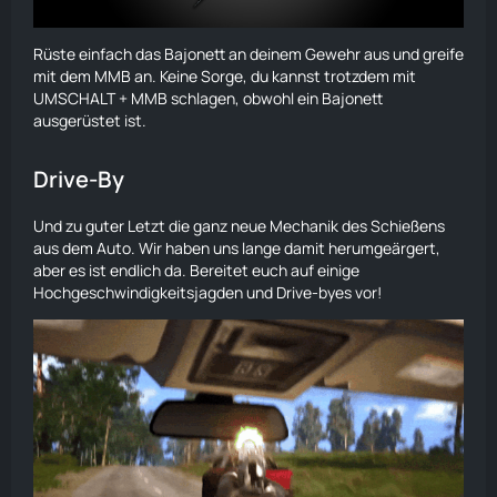
Rüste einfach das Bajonett an deinem Gewehr aus und greife
mit dem MMB an. Keine Sorge, du kannst trotzdem mit
UMSCHALT + MMB schlagen, obwohl ein Bajonett
ausgerüstet ist.
Drive-By
Und zu guter Letzt die ganz neue Mechanik des Schießens
aus dem Auto. Wir haben uns lange damit herumgeärgert,
aber es ist endlich da. Bereitet euch auf einige
Hochgeschwindigkeitsjagden und Drive-byes vor!