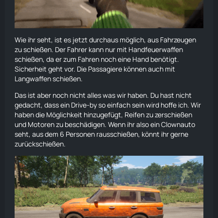
Wie ihr seht, ist es jetzt durchaus möglich, aus Fahrzeugen
zu schießen. Der Fahrer kann nur mit Handfeuerwaffen
schießen, da er zum
Fahren
noch eine Hand benötigt.
Sicherheit geht vor. Die Passagiere können auch mit
Langwaffen schießen.
Das ist aber noch nicht alles was wir haben. Du hast nicht
gedacht, dass ein Drive-by so einfach sein wird hoffe ich. Wir
haben die Möglichkeit hinzugefügt, Reifen zu zerschießen
und Motoren zu beschädigen. Wenn ihr also ein Clownauto
seht, aus dem 6 Personen rausschießen, könnt ihr gerne
zurückschießen.