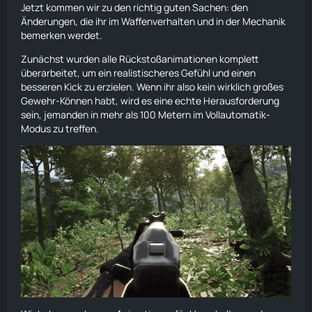
Jetzt kommen wir zu den richtig guten Sachen: den
Änderungen, die ihr im Waffenverhalten und in der Mechanik
bemerken werdet.
Zunächst wurden alle Rückstoßanimationen komplett
überarbeitet, um ein realistischeres Gefühl und einen
besseren Kick zu erzielen. Wenn ihr also kein wirklich großes
Gewehr-Können habt, wird es eine echte Herausforderung
sein, jemanden in mehr als 100 Metern im Vollautomatik-
Modus zu treffen.