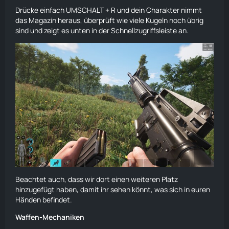
Drücke einfach UMSCHALT + R und dein Charakter nimmt
das Magazin heraus, überprüft wie viele Kugeln noch übrig
sind und zeigt es unten in der Schnellzugriffsleiste an.
Beachtet auch, dass wir dort einen weiteren Platz
hinzugefügt haben, damit ihr sehen könnt, was sich in euren
Händen befindet.
Waffen-Mechaniken