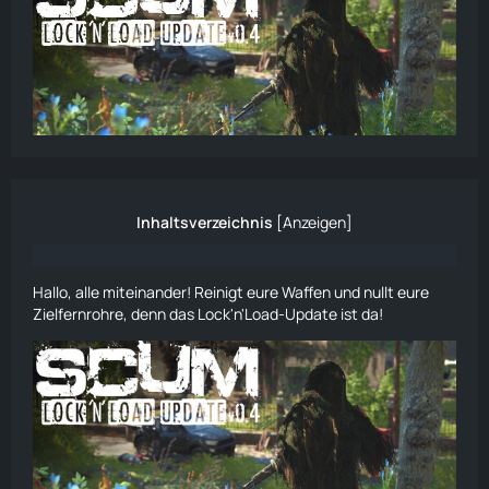
Inhaltsverzeichnis
[
Anzeigen
]
Hallo, alle miteinander! Reinigt eure Waffen und nullt eure
Zielfernrohre, denn das Lock'n'Load-Update ist da!