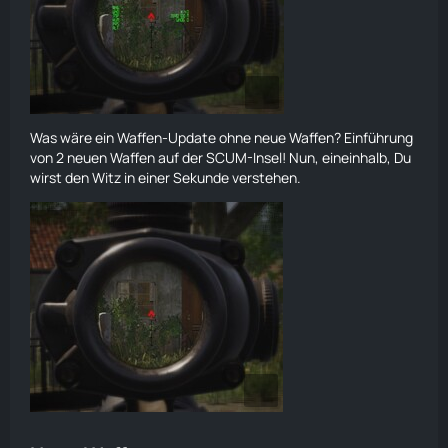
Was wäre ein Waffen-Update ohne neue Waffen? Einführung
von 2 neuen Waffen auf der SCUM-Insel! Nun, eineinhalb, Du
wirst den Witz in einer Sekunde verstehen.